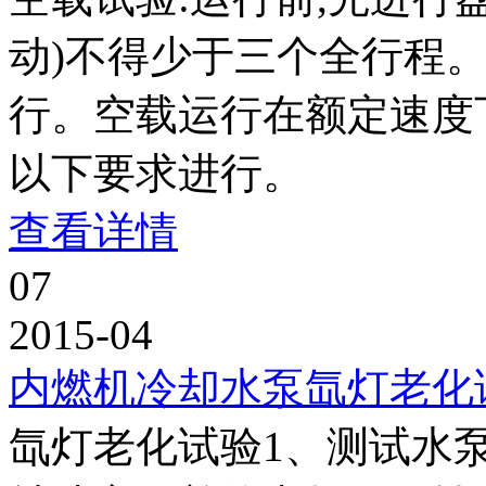
动)不得少于三个全行程
行。空载运行在额定速度
以下要求进行。
查看详情
07
2015-04
内燃机冷却水泵氙灯老化
氙灯老化试验1、测试水