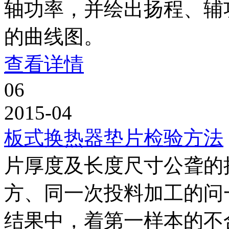
轴功率，并绘出扬程、辅
的曲线图。
查看详情
06
2015-04
板式换热器垫片检验方法
片厚度及长度尺寸公聋的
方、同一次投料加工的问
结果中，着第一样本的不