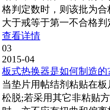
格判定数时，则该批为合
大于戒等于第一不合格判
查看详情
03
2015-04
板式热换器是如何制造的
当垫片用帖结剂粘贴在板
松脱;若采用其它非粘贴