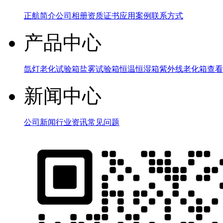
正航简介
公司相册
资质证书
应用案例
联系方式
产品中心
氙灯老化试验箱
盐雾试验箱
恒温恒湿箱
紫外线老化箱
查看
新闻中心
公司新闻
行业资讯
常见问题