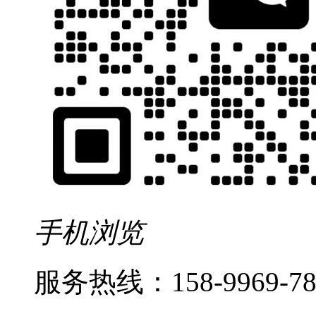
手机浏览
服务热线：
158-9969-