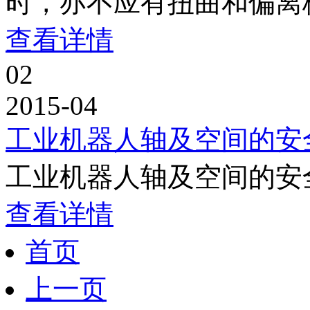
时，亦不应有扭曲和偏离
查看详情
02
2015-04
工业机器人轴及空间的安
工业机器人轴及空间的安
查看详情
首页
上一页