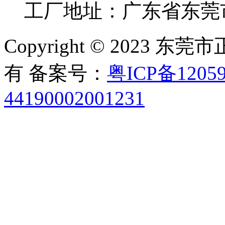
工厂地址：广东省东莞
Copyright © 2023
有 备案号：
粤ICP备12059
44190002001231