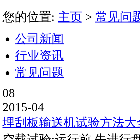
您的位置:
主页
>
常见问
公司新闻
行业资讯
常见问题
08
2015-04
埋刮板输送机试验方法大
空载试验:运行前,先进行