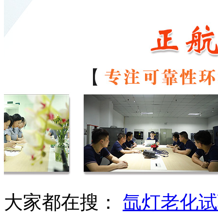
大家都在搜：
氙灯老化试