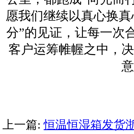
愿我们继续以真心换真
分”的见证，让每一次
客户运筹帷幄之中，决
意
上一篇:
恒温恒湿箱发货