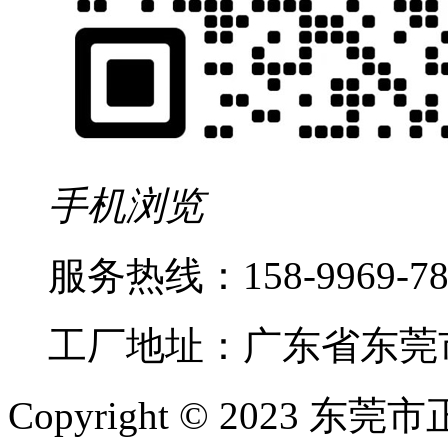
手机浏览
服务热线：
158-9969-
工厂地址：广东省东莞
Copyright © 2023