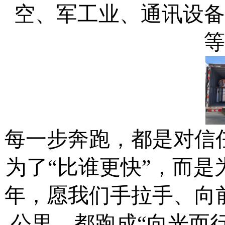
空、军工业、通讯设备
等
每一步奔跑，都是对信
为了“比谁更快”，而是
年，愿我们手拉手、向
公里，都跑成“向光而