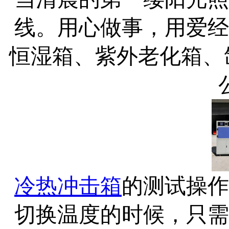
线。用心做事，用爱经
恒湿箱、紫外老化箱
、
冷热
冲击箱
的测试操作
切换温度的时候，只需