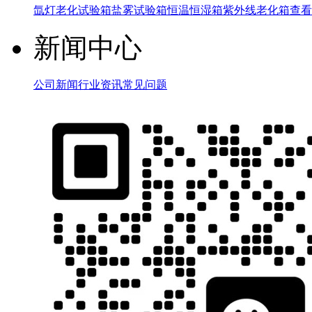
氙灯老化试验箱
盐雾试验箱
恒温恒湿箱
紫外线老化箱
查看
新闻中心
公司新闻
行业资讯
常见问题