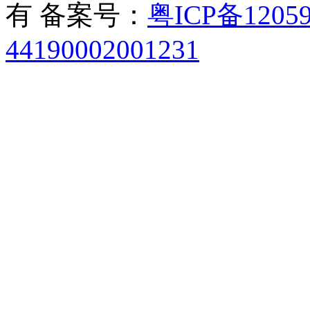
有 备案号：
粤ICP备12059
44190002001231