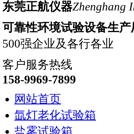
东莞正航仪器
Zhenghang I
可靠性环境试验设备生产
500强企业及各行各业
客户服务热线
158-9969-7899
网站首页
氙灯老化试验箱
盐雾试验箱