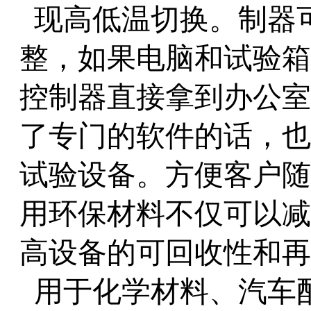
现高低温切换。制器
整，如果电脑和试验箱
控制器直接拿到办公室
了专门的软件的话，也
试验设备。方便客户随
用环保材料不仅可以减
高设备的可回收性和再
用于化学材料、汽车