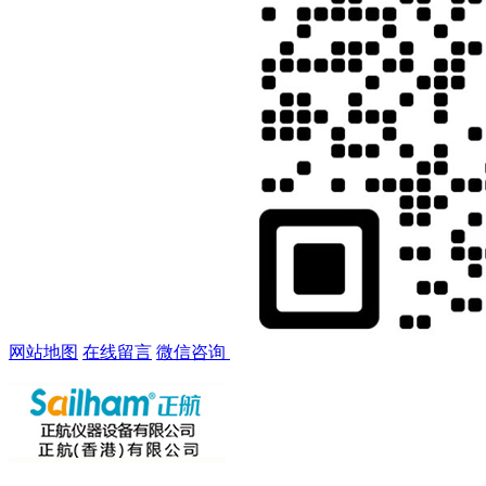
网站地图
在线留言
微信咨询