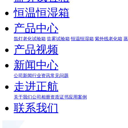
恒温恒湿箱
产品中心
氙灯老化试验箱
盐雾试验箱
恒温恒湿箱
紫外线老化箱
蒸
产品视频
新闻中心
公司新闻
行业资讯
常见问题
走进正航
关于我们
公司相册
资质证书
应用案例
联系我们