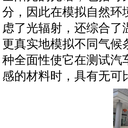
分，因此在模拟自然环
虑了光辐射，还综合了
更真实地模拟不同气候
种全面性使它在测试汽
感的材料时，具有无可