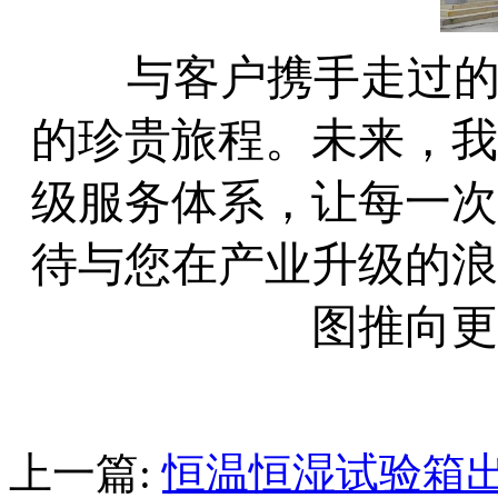
与
客户
携手走过
的珍贵旅程。未来，我
级服务体系，让每一次
待与您在产业升级的浪
图推向更
上一篇:
恒温恒湿试验箱