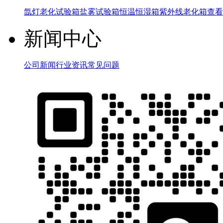
氙灯老化试验箱
盐雾试验箱
恒温恒湿箱
紫外线老化箱
查看
新闻中心
公司新闻
行业资讯
常见问题