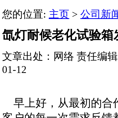
您的位置:
主页
>
公司新
氙灯耐候老化试验箱
文章出处：网络
责任编辑
01-12
早上好，
从最初的合
客户
的每一次需求反馈