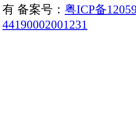
有 备案号：
粤ICP备12059
44190002001231