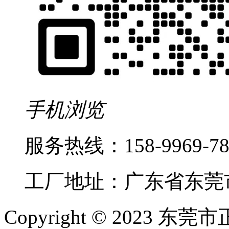
手机浏览
服务热线：
158-9969-
工厂地址：广东省东莞
Copyright © 2023