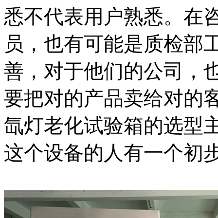
悉不代表用户熟悉。在
员，也有可能是质检部
善，对于他们的公司，
要把对的产品卖给对的
氙灯老化试验箱的选型
这个设备的人有一个初