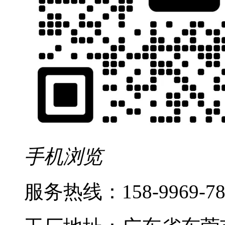
手机浏览
服务热线：
158-9969-