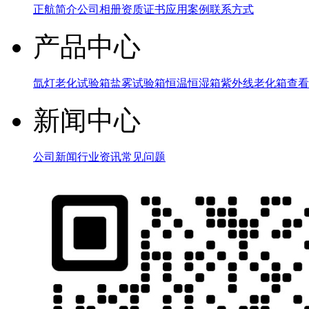
正航简介
公司相册
资质证书
应用案例
联系方式
产品中心
氙灯老化试验箱
盐雾试验箱
恒温恒湿箱
紫外线老化箱
查看
新闻中心
公司新闻
行业资讯
常见问题