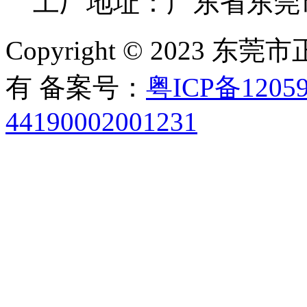
工厂地址：广东省东莞
Copyright © 2023
有 备案号：
粤ICP备12059
44190002001231