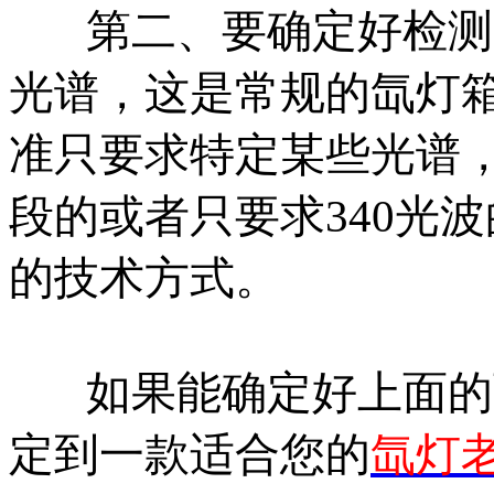
第二、要确定好检测
光谱，这是常规的氙灯
准只要求特定某些光谱，例
段的或者只要求340光
的技术方式。
如果能确定好上面的
定到一款适合您的
氙灯