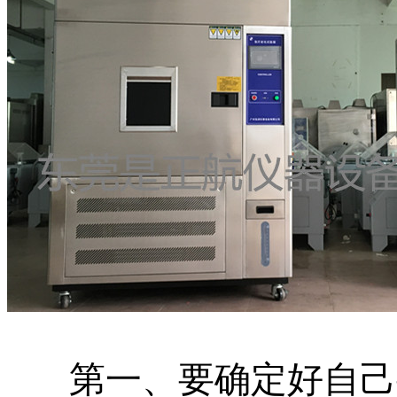
第一、要确定好自己