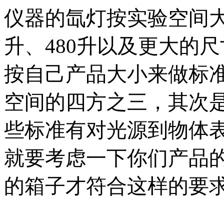
仪器的氙灯按实验空间大小
升、480升以及更大的
按自己产品大小来做标
空间的四方之三，其次
些标准有对光源到物体
就要考虑一下你们产品
的箱子才符合这样的要